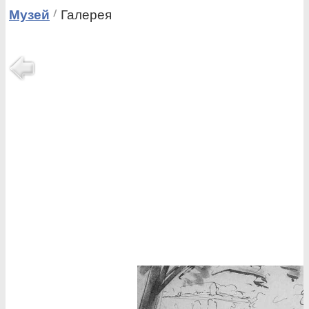
Музей
Галерея