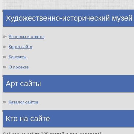
Шотландия
Художественно-исторический музей
Вопросы и ответы
Карта сайта
Контакты
О проекте
Арт сайты
Каталог сайтов
Кто на сайте