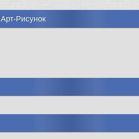
 Арт-Рисунок