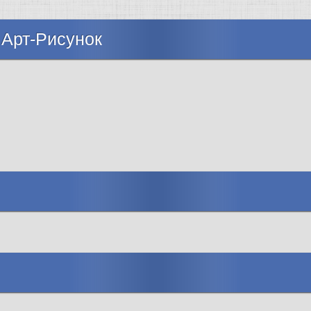
 Арт-Рисунок