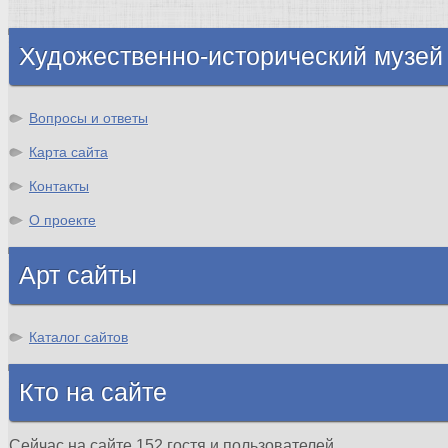
Шотландия
Художественно-исторический музей
Вопросы и ответы
Карта сайта
Контакты
О проекте
Арт сайты
Каталог сайтов
Кто на сайте
Сейчас на сайте 152 гостя и пользователей