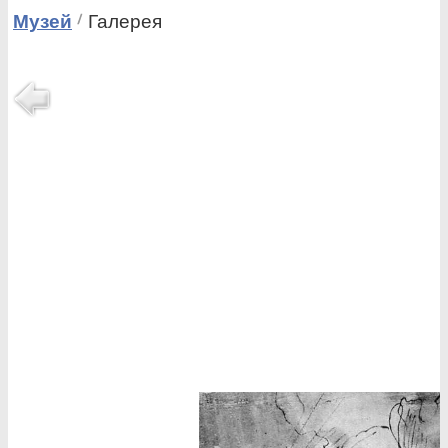
Музей
Галерея