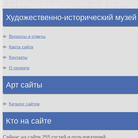
Шотландия
Художественно-исторический музей
Вопросы и ответы
Карта сайта
Контакты
О проекте
Арт сайты
Каталог сайтов
Кто на сайте
Сейчас на сайте 255 гостей и пользователей