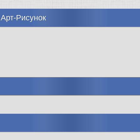
 Арт-Рисунок