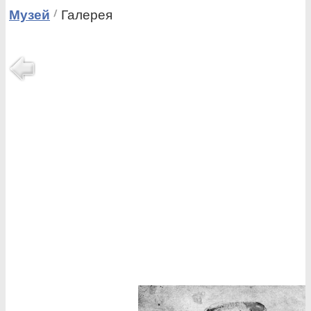
Музей
Галерея