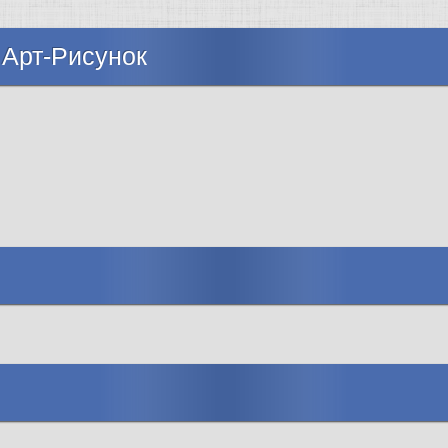
 Арт-Рисунок