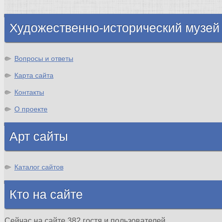
Шотландия
Художественно-исторический музей
Вопросы и ответы
Карта сайта
Контакты
О проекте
Арт сайты
Каталог сайтов
Кто на сайте
Сейчас на сайте 382 гостя и пользователей