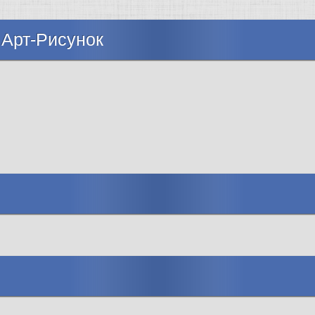
 Арт-Рисунок