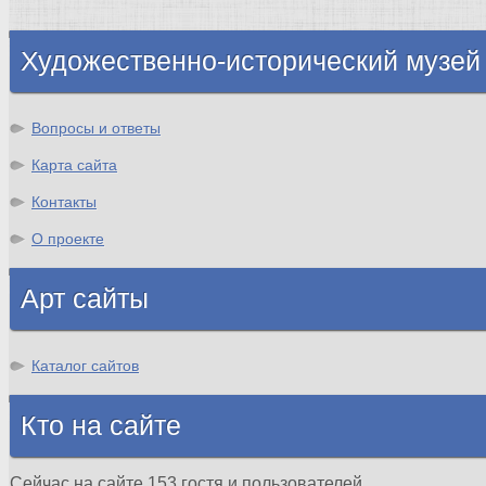
Шотландия
Художественно-исторический музей
Вопросы и ответы
Карта сайта
Контакты
О проекте
Арт сайты
Каталог сайтов
Кто на сайте
Сейчас на сайте 153 гостя и пользователей