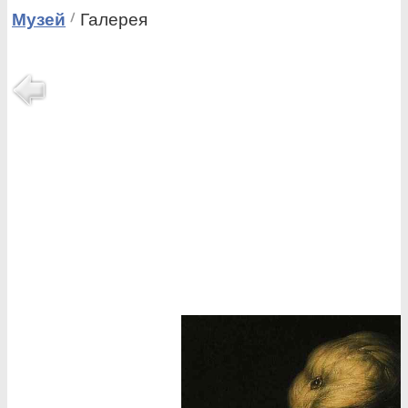
Музей
Галерея