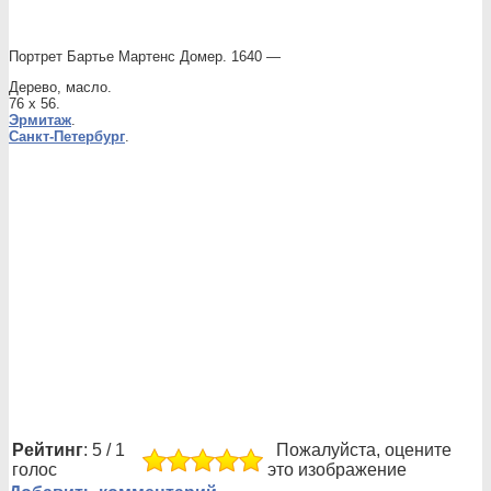
Портрет Бартье Мартенс Домер. 1640 —
Дерево, масло.
76 x 56.
Эрмитаж
.
Санкт-Петербург
.
Рейтинг
: 5 / 1
Пожалуйста, оцените
голос
это изображение