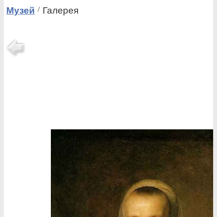
Музей
Галерея