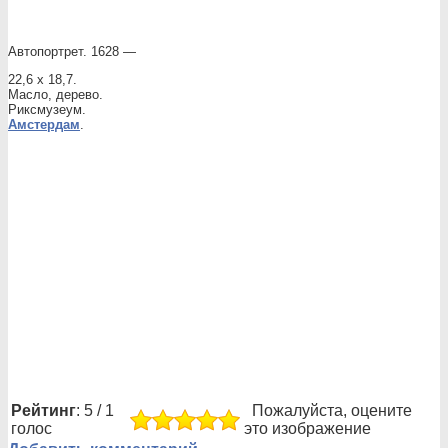
Автопортрет. 1628 —
22,6 x 18,7.
Масло, дерево.
Риксмузеум.
Амстердам
.
Рейтинг
: 5 / 1
Пожалуйста, оцените
голос
это изображение