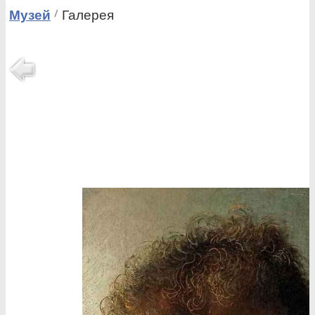
Музей
Галерея