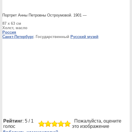
Портрет Анны Петровны Остроумовой. 1901 —
87 x 63 см
Холст, масло
Россия
Санкт-Петербург
. Государственный
Русский музей
Рейтинг
: 5 / 1
Пожалуйста, оцените
голос
это изображение