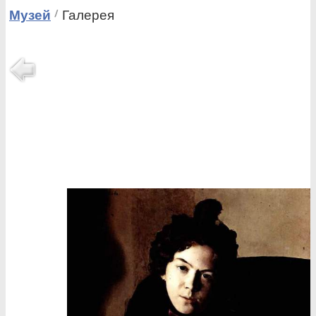
Музей
Галерея