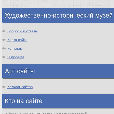
Шотландия
Художественно-исторический музей
Вопросы и ответы
Карта сайта
Контакты
О проекте
Арт сайты
Каталог сайтов
Кто на сайте