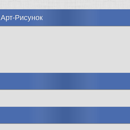
 Арт-Рисунок