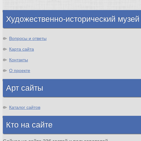
Шотландия
Художественно-исторический музей
Вопросы и ответы
Карта сайта
Контакты
О проекте
Арт сайты
Каталог сайтов
Кто на сайте