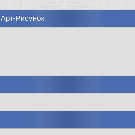
 Арт-Рисунок