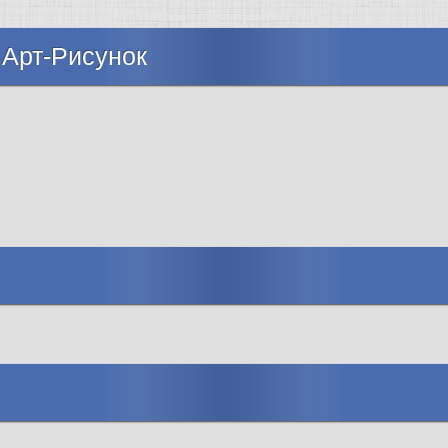
 Арт-Рисунок