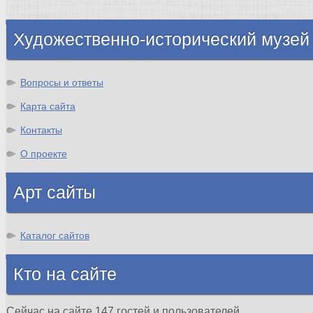
Шотландия
Художественно-исторический музей
Вопросы и ответы
Карта сайта
Контакты
О проекте
Арт сайты
Каталог сайтов
Кто на сайте
Сейчас на сайте 147 гостей и пользователей