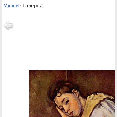
Музей
Галерея