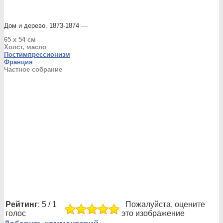
Дом и дерево. 1873-1874 —
65 x 54 см
Холст, масло
Постимпрессионизм
Франция
Частное собрание
Рейтинг
: 5 / 1
Пожалуйста, оцените
голос
это изображение