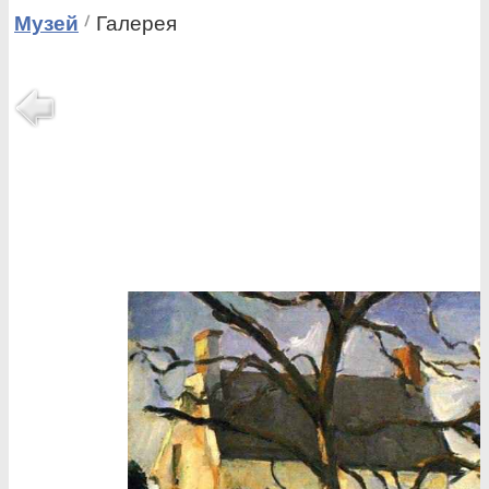
Музей
Галерея