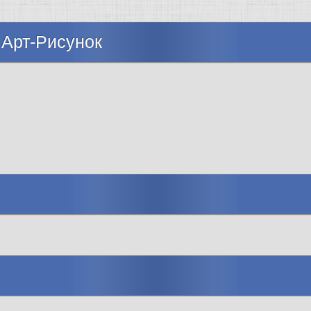
 Арт-Рисунок