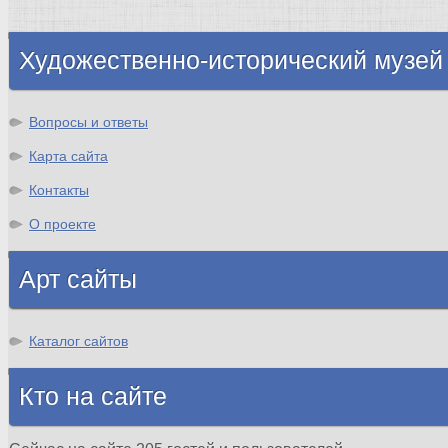
Шотландия
Художественно-исторический музей
Вопросы и ответы
Карта сайта
Контакты
О проекте
Арт сайты
Каталог сайтов
Кто на сайте