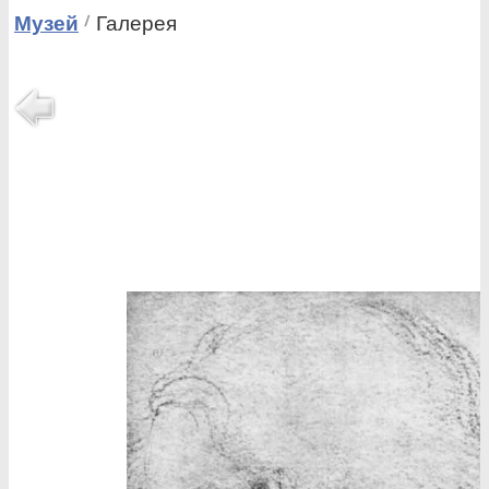
Музей
Галерея