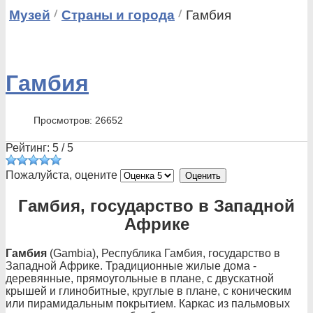
Музей
Страны и города
Гамбия
Гамбия
Просмотров: 26652
Рейтинг:
5
/
5
Пожалуйста, оцените
Гамбия, государство в Западной
Африке
Гамбия
(Gambia), Республика Гамбия, государство в
Западной Африке. Традиционные жилые дома -
деревянные, прямоугольные в плане, с двускатной
крышей и глинобитные, круглые в плане, с коническим
или пирамидальным покрытием. Каркас из пальмовых