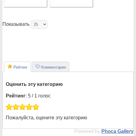
Показывать
Рейтинг
Комментарии
Оценить эту категорию
Рейтинг
: 5 / 1 голос
Пожалуйста, оцените эту категорию
Powered by
Phoca Gallery