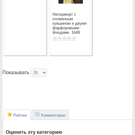
Натюрморт с
оловянным
кувшином и двумя
фарфоровыми
блюдами. 1649
Показывать
Рейтинг
Комментарии
Оценить эту категорию