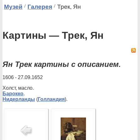
Музей
Галерея
Трек, Ян
Картины — Трек, Ян
Ян Трек картины с описанием.
1606 - 27.09.1652
Холст, масло.
Барокко
.
Нидерланды
(
Голландия
).