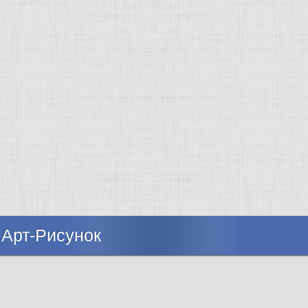
 Арт-Рисунок