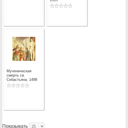
Мученическая
смерть св.
Себастьяна. 1498
Показывать