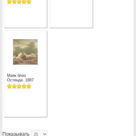
Маяк близ
Остенде. 1887
Показывать