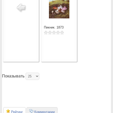
Пикник. 1873
Показывать
Рейтинг
Комментарии