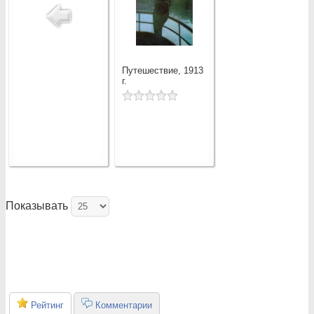
Путешествие, 1913
г.
Показывать
Рейтинг
Комментарии