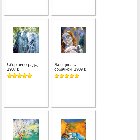
Сбор винограда,
Женщина с
1907 г.
собачкой, 1909 г.