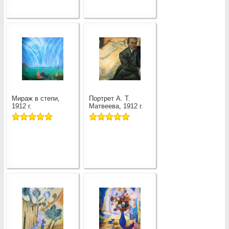
Мираж в степи,
Портрет А. Т.
1912 г.
Матвеева, 1912 г.