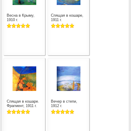
Весна в Крыму,
Спящая в кошаре,
1910 г.
1911 г.
Спящая в кошаре.
Вечер в степи,
Фрагмент, 1911 г.
1912 г.