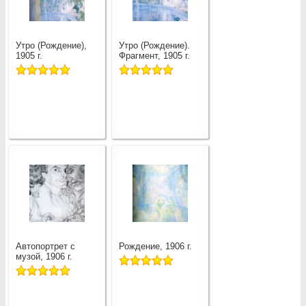
Утро (Рождение),
Утро (Рождение).
1905 г.
Фрагмент, 1905 г.
Автопортрет с
Рождение, 1906 г.
музой, 1906 г.