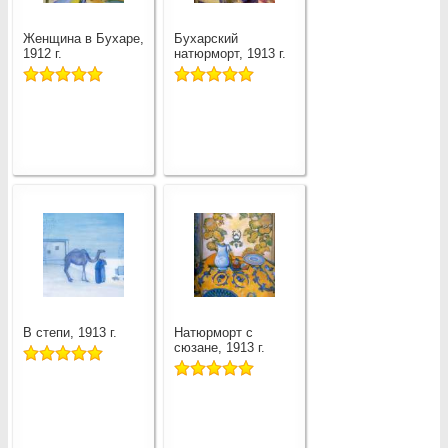
Женщина в Бухаре,
Бухарский
1912 г.
натюрморт, 1913 г.
В степи, 1913 г.
Натюрморт с
сюзане, 1913 г.