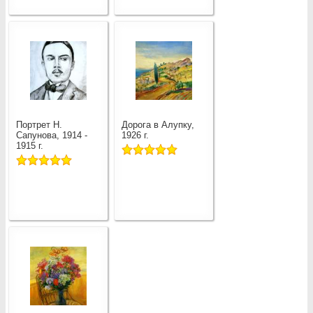
Портрет Н.
Дорога в Алупку,
Сапунова, 1914 -
1926 г.
1915 г.