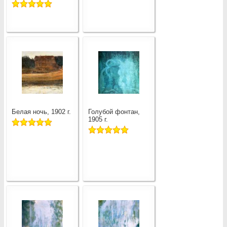
Белая ночь, 1902 г.
Голубой фонтан,
1905 г.