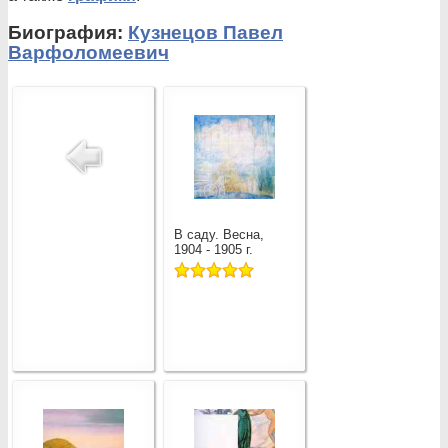
Биография:
Кузнецов Павел
Варфоломеевич
В саду. Весна,
1904 - 1905 г.