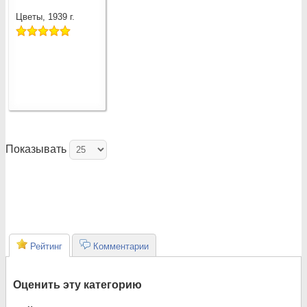
Цветы, 1939 г.
Показывать
Рейтинг
Комментарии
Оценить эту категорию