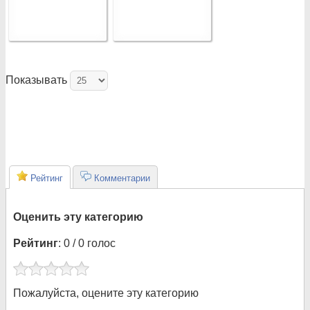
Показывать
Рейтинг
Комментарии
Оценить эту категорию
Рейтинг
: 0 / 0 голос
Пожалуйста, оцените эту категорию