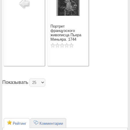
Портрет
французского
живописца Пьера
Миньяра. 1744
Показывать
Рейтинг
Комментарии