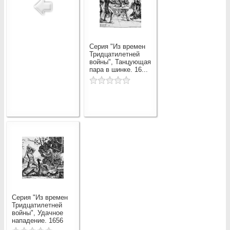
Серия "Из времен
Тридцатилетней
войны", Танцующая
пара в шинке. 16...
Серия "Из времен
Тридцатилетней
войны", Удачное
нападение. 1656