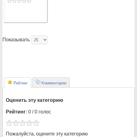
Показывать
Рейтинг
Комментарии
Оценить эту категорию
Рейтинг
: 0 / 0 голос
Пожалуйста, оцените эту категорию