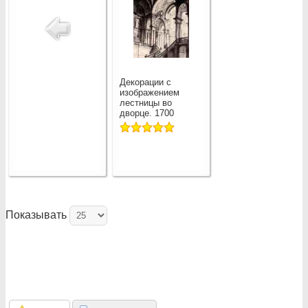
Декорации с
изображением
лестницы во
дворце. 1700
Показывать