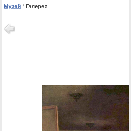
Музей
Галерея