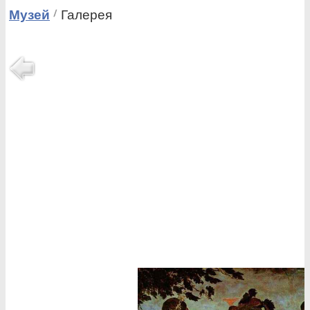
Музей
Галерея