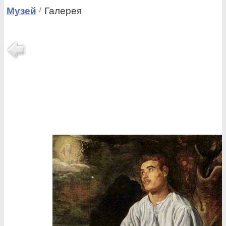
Музей
Галерея