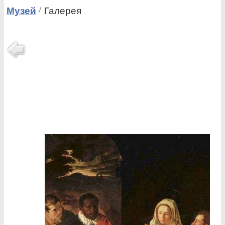
Музей
Галерея