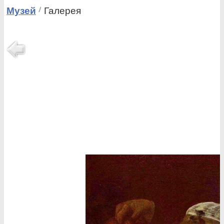
Музей
Галерея