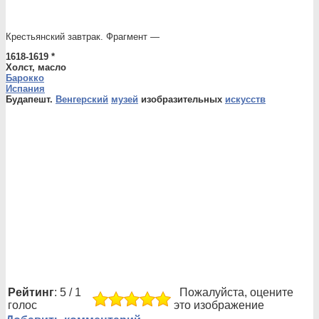
Крестьянский завтрак. Фрагмент —
1618-1619 *
Холст, масло
Барокко
Испания
Будапешт.
Венгерский
музей
изобразительных
искусств
Рейтинг
: 5 / 1
Пожалуйста, оцените
голос
это изображение