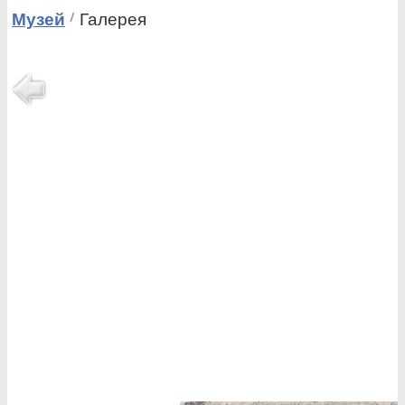
Музей
Галерея