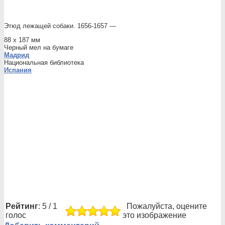
Этюд лежащей собаки. 1656-1657 —
88 х 187 мм
Черный мел на бумаге
Мадрид
Национальная библиотека
Испания
Рейтинг
: 5 / 1
Пожалуйста, оцените
голос
это изображение