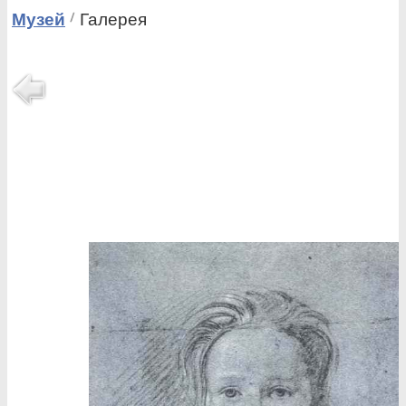
Музей
Галерея