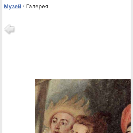
Музей
Галерея