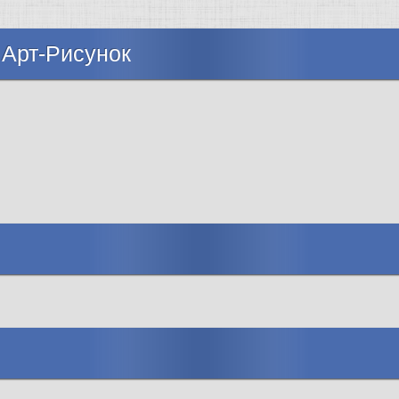
 Арт-Рисунок