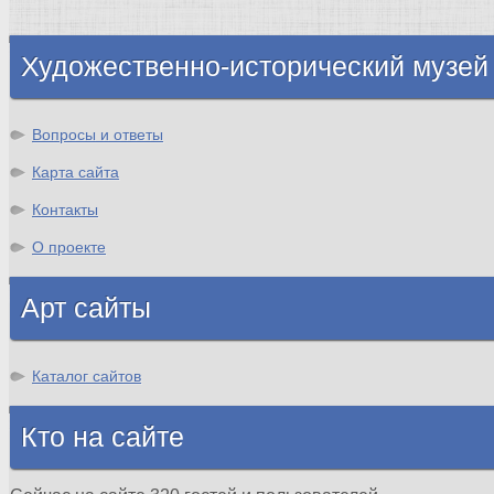
Шотландия
Художественно-исторический музей
Вопросы и ответы
Карта сайта
Контакты
О проекте
Арт сайты
Каталог сайтов
Кто на сайте