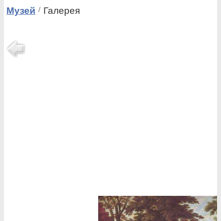
Музей
Галерея