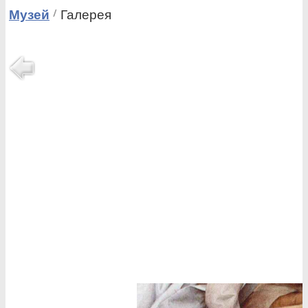
Музей
Галерея