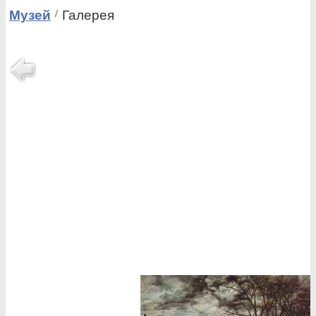
Музей
Галерея