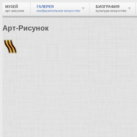
МУЗЕЙ
ГАЛЕРЕЯ
БИОГРАФИЯ
арт-рисунок
изобразительное искусство
культура искусство
Арт-Рисунок
Найти
Войти
Музей
Галерея
Галерея изобразительного искусства: