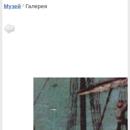
Музей
Галерея