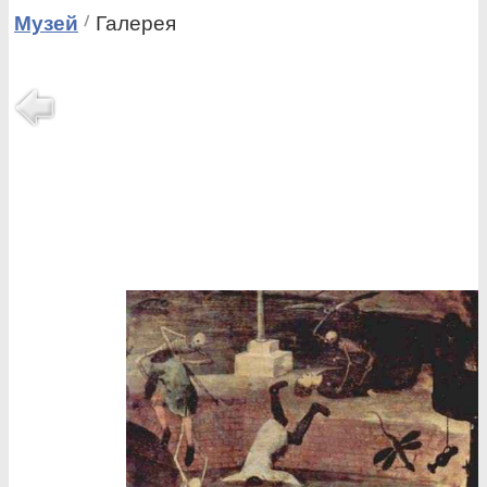
Музей
Галерея