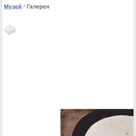
Музей
Галерея