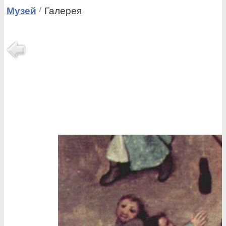
Музей
Галерея