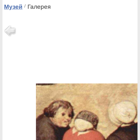
Музей
Галерея